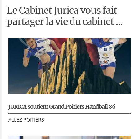
Le Cabinet Jurica vous fait
partager la vie du cabinet ...
JURICA soutient Grand Poitiers Handball 86
ALLEZ POITIERS