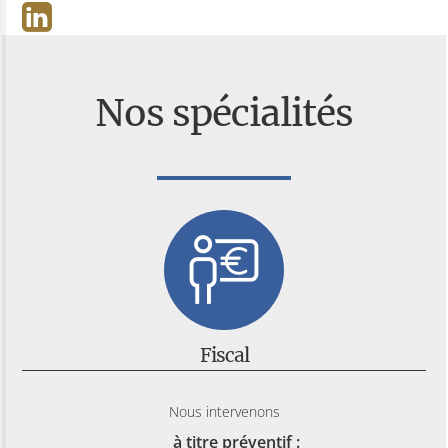
Nos spécialités
Fiscal
Nous intervenons
à titre préventif :