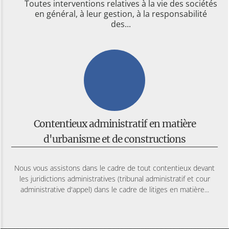
Toutes interventions relatives à la vie des sociétés
en général, à leur gestion, à la responsabilité
des...
Contentieux administratif en matière
d'urbanisme et de constructions
Nous vous assistons dans le cadre de tout contentieux devant
les juridictions administratives (tribunal administratif et cour
administrative d'appel) dans le cadre de litiges en matière...