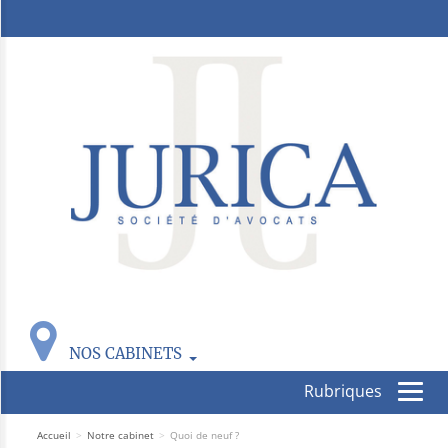
NOS CABINETS
Accueil
>
Notre cabinet
>
Quoi de neuf ?