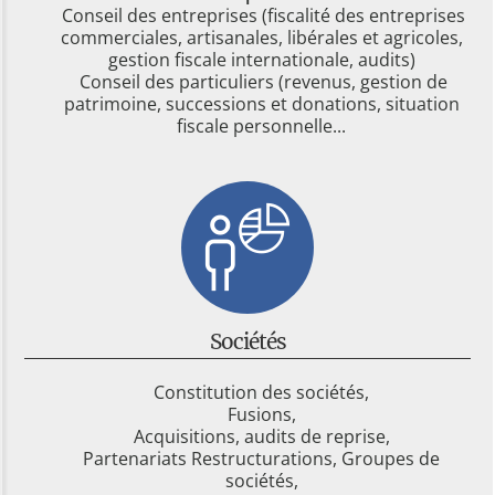
Conseil des entreprises (fiscalité des entreprises
commerciales, artisanales, libérales et agricoles,
gestion fiscale internationale, audits)
Conseil des particuliers (revenus, gestion de
patrimoine, successions et donations, situation
fiscale personnelle...
Sociétés
Constitution des sociétés,
Fusions,
Acquisitions, audits de reprise,
Partenariats Restructurations, Groupes de
sociétés,