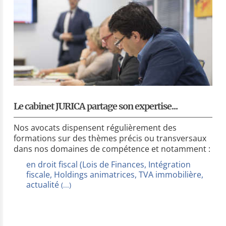
Le cabinet JURICA partage son expertise...
Nos avocats dispensent régulièrement des
formations sur des thèmes précis ou transversaux
dans nos domaines de compétence et notamment :
en droit fiscal (Lois de Finances, Intégration
fiscale, Holdings animatrices, TVA immobilière,
actualité
(...)