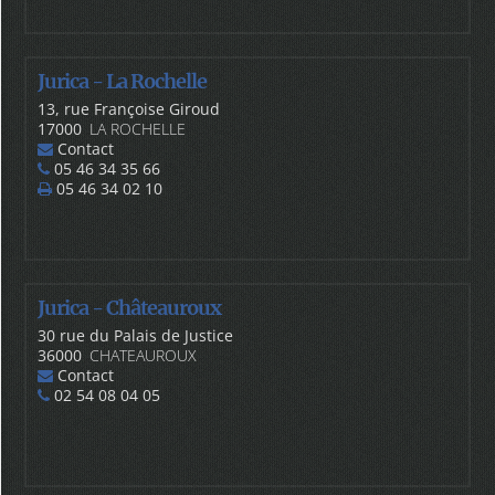
Jurica - La Rochelle
13, rue Françoise Giroud
17000
LA ROCHELLE
Contact
05 46 34 35 66
05 46 34 02 10
Jurica - Châteauroux
30 rue du Palais de Justice
36000
CHATEAUROUX
Contact
02 54 08 04 05