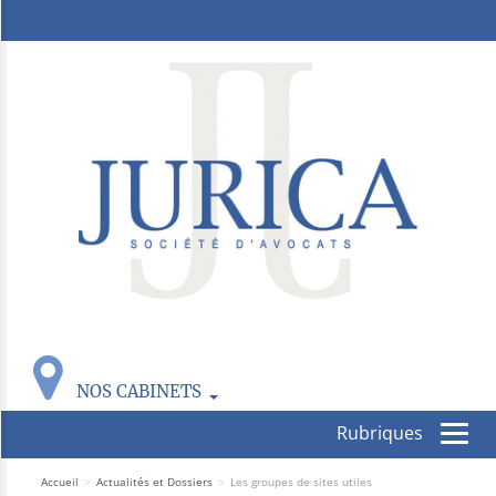
NOS CABINETS
Accueil
>
Actualités et Dossiers
>
Les groupes de sites utiles