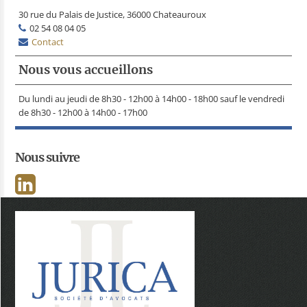
30 rue du Palais de Justice, 36000 Chateauroux
02 54 08 04 05
Contact
Nous vous accueillons
Du lundi au jeudi de 8h30 - 12h00 à 14h00 - 18h00 sauf le vendredi
de 8h30 - 12h00 à 14h00 - 17h00
Nous suivre