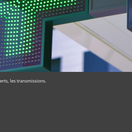
rts, les transmissions.