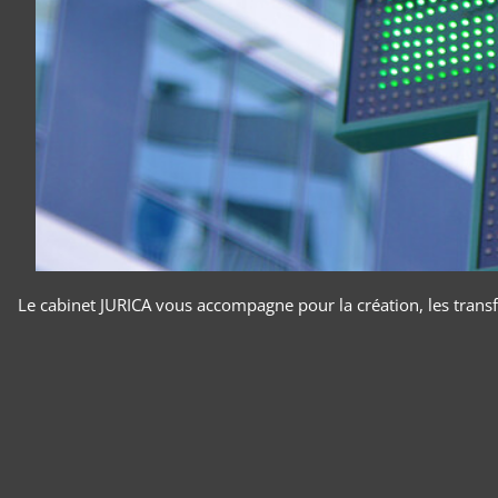
Le cabinet JURICA vous accompagne pour la création, les transfe
Panneau de gestion des cookies