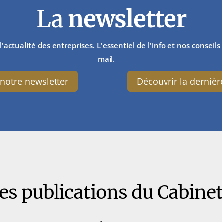
La
newsletter
l'actualité des entreprises. L'essentiel de l'info et nos consei
mail.
notre newsletter
Découvrir la dernièr
es publications du Cabine