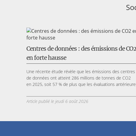
Soc
Centres de données : des émissions de CO
en forte hausse
Une récente étude révèle que les émissions des centres
de données ont atteint 286 millions de tonnes de CO2
en 2025, soit 57 % de plus que les évaluations antérieure
Article publié le jeudi 6 août 2026