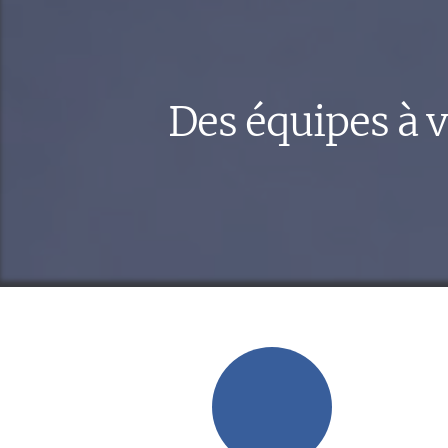
Des équipes à v