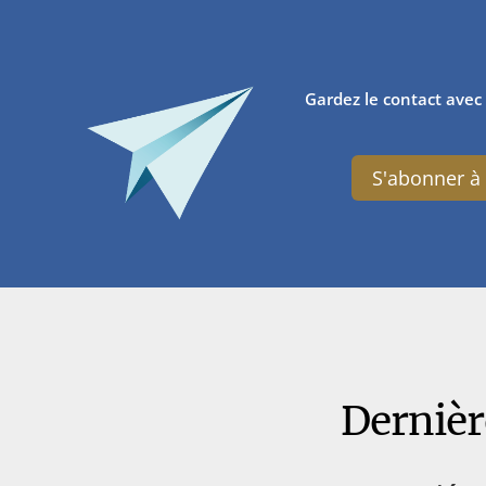
Gardez le contact avec 
S'abonner à 
Dernièr