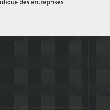
ridique des entreprises