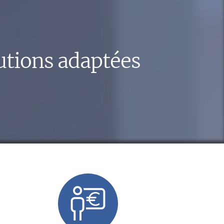
lutions adaptées