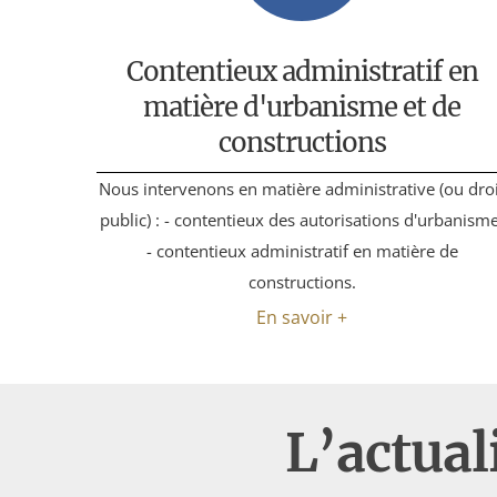
Contentieux administratif en
matière d'urbanisme et de
constructions
Nous intervenons en matière administrative (ou droi
public) : - contentieux des autorisations d'urbanisme
- contentieux administratif en matière de
constructions.
En savoir +
L’actual