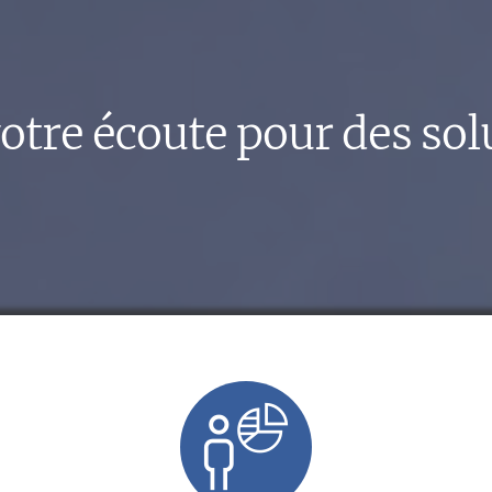
otre écoute pour des so