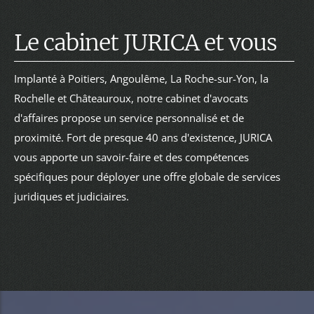
Le cabinet JURICA et vous
Implanté à Poitiers, Angoulême, La Roche-sur-Yon, la
Rochelle et Châteauroux, notre cabinet d'avocats
d'affaires propose un service personnalisé et de
proximité. Fort de presque 40 ans d'existence, JURICA
vous apporte un savoir-faire et des compétences
spécifiques pour déployer une offre globale de services
juridiques et judiciaires.