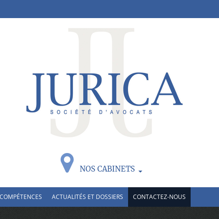
NOS CABINETS
 COMPÉTENCES
ACTUALITÉS ET DOSSIERS
CONTACTEZ-NOUS