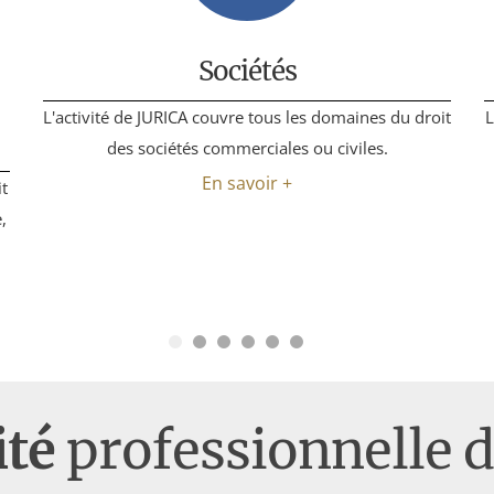
Sociétés
L'activité de JURICA couvre tous les domaines du droit
L
des sociétés commerciales ou civiles.
En savoir +
t
,
ité
professionnelle 